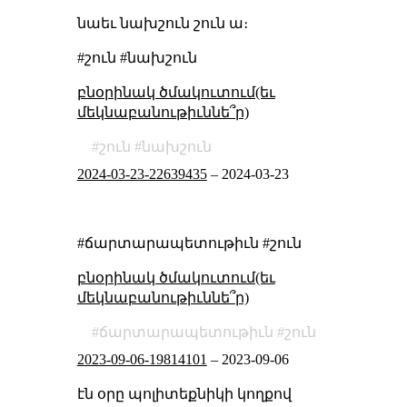
նաեւ նախշուն շուն ա։
#շուն #նախշուն
բնօրինակ ծմակուտում(եւ
մեկնաբանութիւննե՞ր)
շուն
նախշուն
2024-03-23-22639435
–
2024-03-23
#ճարտարապետութիւն #շուն
բնօրինակ ծմակուտում(եւ
մեկնաբանութիւննե՞ր)
ճարտարապետութիւն
շուն
2023-09-06-19814101
–
2023-09-06
էն օրը պոլիտեքնիկի կողքով