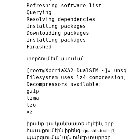
Refreshing software list

Querying

Resolving dependencies

Installing packages

Downloading packages

Installing packages

փորձում եմ՝ ասում ա՝
[root@XperiaXA2-DualSIM ~]# unsquash
Filesystem uses lz4 compression, thi
Decompressors available:

gzip

lzma

lzo

իրանք դա կանխատեսել էին, երբ
հաւաքում էին իրենց squashfs-tools֊ը,
պարզւում ա՝ այն ունէր տարբեր