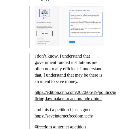
i don’t know, i understand that
government funded institutions are
often not really efficient. I understand
that. I understand that may be there is
an intent to save money.
https://edition.cnn.com/2020/06/19/politics/usagm-
firing-lawmakers-reaction/index.html
and this i a petition i just signed:
https://saveinternetfreedom.tech/
#freedom #internet #petition