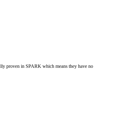
s fully proven in SPARK which means they have no