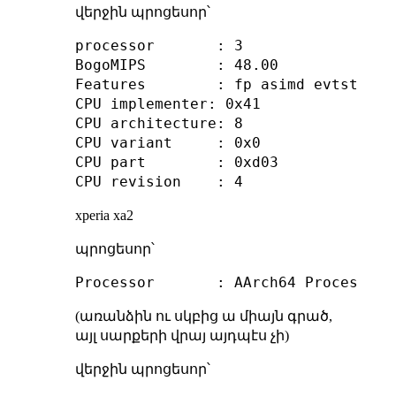
վերջին պրոցեսոր՝
processor       : 3

BogoMIPS        : 48.00

Features        : fp asimd evtstrm a
CPU implementer: 0x41

CPU architecture: 8

CPU variant     : 0x0

CPU part        : 0xd03

xperia xa2
պրոցեսոր՝
(առանձին ու սկբից ա միայն գրած,
այլ սարքերի վրայ այդպէս չի)
վերջին պրոցեսոր՝