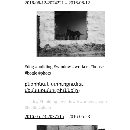
2016-06-12-2074221
–
2016-06-12
#dog #building #window #workers #house
#bottle #photo
բնօրինակ սփիւռքում(եւ
մեկնաբանութիւննե՞ր)
dog
building
window
workers
house
bottle
photo
2016-05-23-2037515
–
2016-05-23