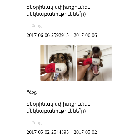
բնօրինակ սփիւռքում(եւ
մեկնաբանութիւննե՞ր)
dog
2017-06-06-2592915
–
2017-06-06
#dog
բնօրինակ սփիւռքում(եւ
մեկնաբանութիւննե՞ր)
dog
2017-05-02-2544895
–
2017-05-02