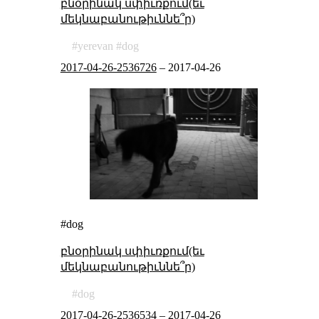
բնօրինակ սփիւռքում(եւ
մեկնաբանութիւննե՞ր)
yerevan
dog
2017-04-26-2536726
–
2017-04-26
#dog
բնօրինակ սփիւռքում(եւ
մեկնաբանութիւննե՞ր)
dog
2017-04-26-2536534
–
2017-04-26