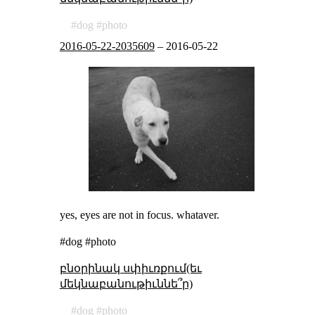
dog
photo
2016-05-22-2035609
–
2016-05-22
yes, eyes are not in focus. whataver.
#dog #photo
բնօրինակ սփիւռքում(եւ
մեկնաբանութիւննե՞ր)
dog
photo