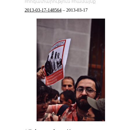
հոգատարություն
համայնք
2013-03-17-148564
–
2013-03-17