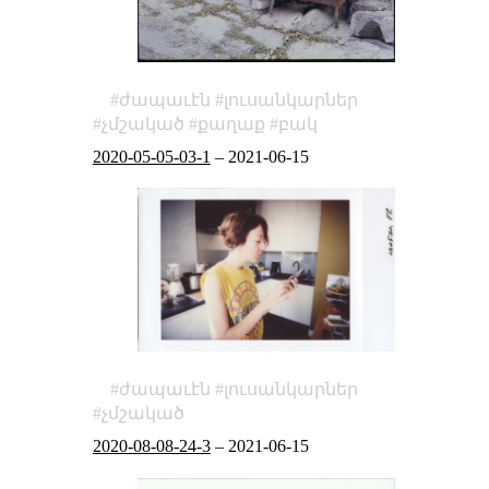
ժապաւէն
լուսանկարներ
չմշակած
քաղաք
բակ
2020-05-05-03-1
–
2021-06-15
ժապաւէն
լուսանկարներ
չմշակած
2020-08-08-24-3
–
2021-06-15