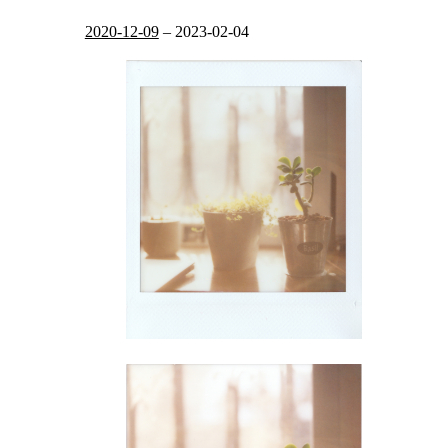
2020-12-09
–
2023-02-04