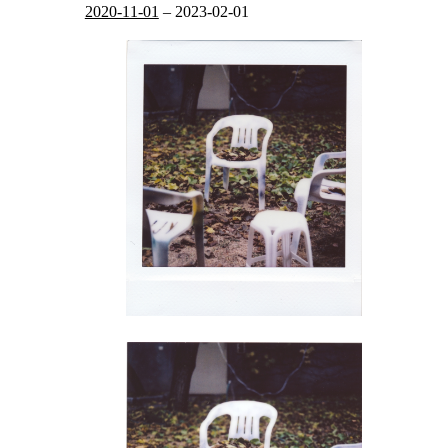
2020-11-01
–
2023-02-01