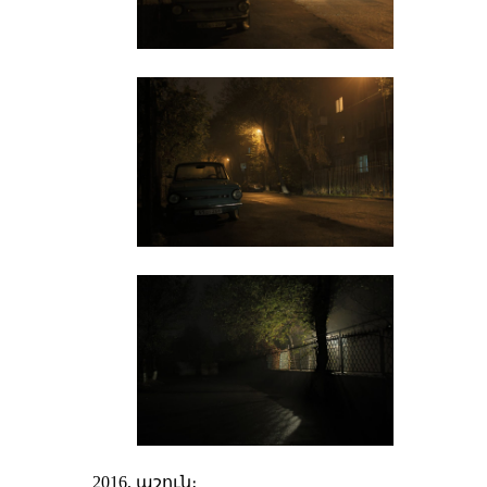
2016, աշուն։