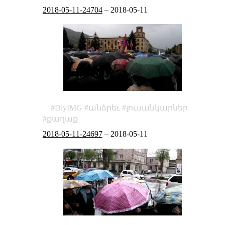
2018-05-11-24704
–
2018-05-11
DiyIMG
անձրեւ
լուսանկարներ
քաղաք
2018-05-11-24697
–
2018-05-11