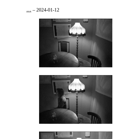
…
–
2024-01-12