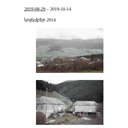
2019-08-29
–
2019-10-14
նոյեմբեր 2014