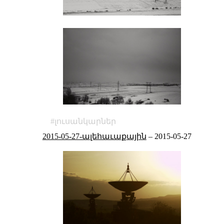
լուսանկարներ
2015-05-27-ալեհաւաքային
–
2015-05-27