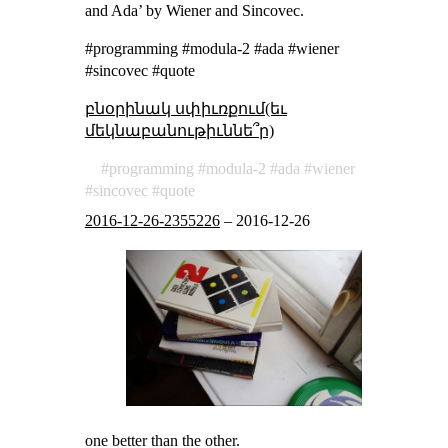
and Ada’ by Wiener and Sincovec.
#programming #modula-2 #ada #wiener
#sincovec #quote
բնօրինակ սփիւռքում(եւ
մեկնաբանութիւննե՞ր)
programming
modula-2
ada
wiener
sincovec
quote
2016-12-26-2355226
–
2016-12-26
one better than the other.