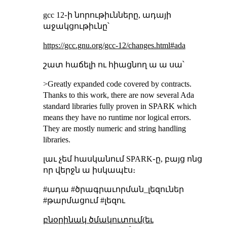
gcc 12֊ի նորութիւնները, ադայի
աջակցութիւնը՝
https://gcc.gnu.org/gcc-12/changes.html#ada
շատ հաճելի ու հիացնող ա ա սա՝
>Greatly expanded code covered by contracts.
Thanks to this work, there are now several Ada
standard libraries fully proven in SPARK which
means they have no runtime nor logical errors.
They are mostly numeric and string handling
libraries.
լաւ չեմ հասկանում SPARK֊ը, բայց ոնց
որ վերջն ա իսկապէս։
#ադա #ծրագրաւորման_լեզուներ
#թարմացում #լեզու
բնօրինակ ծմակուտում(եւ