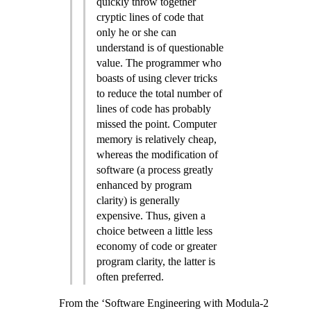
quickly throw together
cryptic lines of code that
only he or she can
understand is of questionable
value. The programmer who
boasts of using clever tricks
to reduce the total number of
lines of code has probably
missed the point. Computer
memory is relatively cheap,
whereas the modification of
software (a process greatly
enhanced by program
clarity) is generally
expensive. Thus, given a
choice between a little less
economy of code or greater
program clarity, the latter is
often preferred.
From the ‘Software Engineering with Modula-2