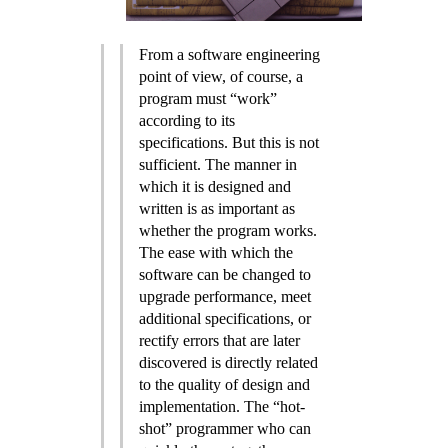
From a software engineering
point of view, of course, a
program must “work”
according to its
specifications. But this is not
sufficient. The manner in
which it is designed and
written is as important as
whether the program works.
The ease with which the
software can be changed to
upgrade performance, meet
additional specifications, or
rectify errors that are later
discovered is directly related
to the quality of design and
implementation. The “hot-
shot” programmer who can