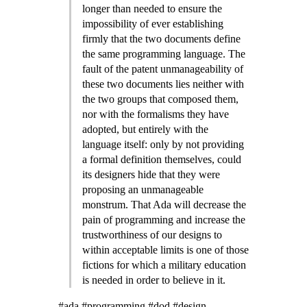
longer than needed to ensure the
impossibility of ever establishing
firmly that the two documents define
the same programming language. The
fault of the patent unmanageability of
these two documents lies neither with
the two groups that composed them,
nor with the formalisms they have
adopted, but entirely with the
language itself: only by not providing
a formal definition themselves, could
its designers hide that they were
proposing an unmanageable
monstrum. That Ada will decrease the
pain of programming and increase the
trustworthiness of our designs to
within acceptable limits is one of those
fictions for which a military education
is needed in order to believe in it.
#ada #programming #dod #design