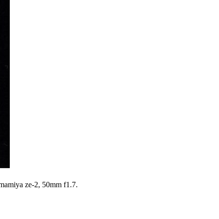
, mamiya ze-2, 50mm f1.7.