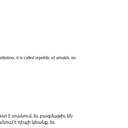
tution, it is called republic of artsakh, no
ւստ է տանում, եւ բազմաթիւ են
անում է դէպի կեանք, եւ