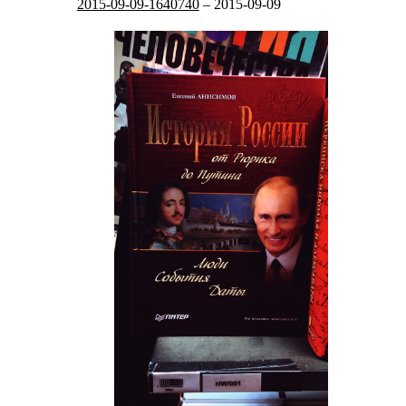
2015-09-09-1640740
–
2015-09-09