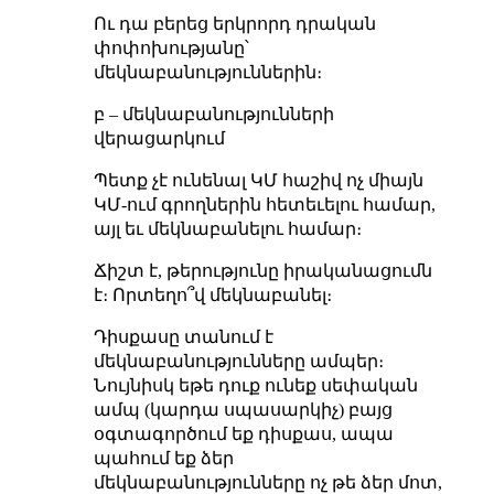
Ու դա բերեց երկրորդ դրական
փոփոխությանը՝
մեկնաբանություններին։
բ – մեկնաբանությունների
վերացարկում
Պետք չէ ունենալ ԿՄ հաշիվ ոչ միայն
ԿՄ-ում գրողներին հետեւելու համար,
այլ եւ մեկնաբանելու համար։
Ճիշտ է, թերությունը իրականացումն
է։ Որտեղո՞վ մեկնաբանել։
Դիսքասը տանում է
մեկնաբանությունները ամպեր։
Նույնիսկ եթե դուք ունեք սեփական
ամպ (կարդա սպասարկիչ) բայց
օգտագործում եք դիսքաս, ապա
պահում եք ձեր
մեկնաբանությունները ոչ թե ձեր մոտ,