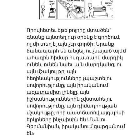
Որովհետեւ եթե բոլորը մտածեն՝
գնանք այնտեղ ուր օրենք է գործում,
ոչ մի տեղ էլ այն չէր գործի։ Նրանք
ճանապարհ են անցել, ու չնայած այժմ
ահագին հիմար ու դատարկ մարդիկ
ունեն, ունեն նաեւ այն մարդկանց, ու
այն մշակույթը, այն
հեղինակությունները չպաշտելու
սովորությունը, այն իրականում
ազատամիտ
լինելը, այն
իշխանություններին չվստահելու
սովորությունը, այն դիմադրության
մշակույթը, որի պատճառով այդպիսի
երկրները ինչպիսին են ՄՆ-ն ու
Գերմանիան, իրականում զարգանում
են։