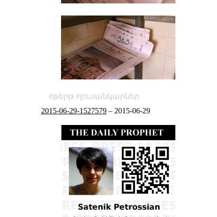
թերթ
լուսանկարներ
2015-06-29-1527579
–
2015-06-29