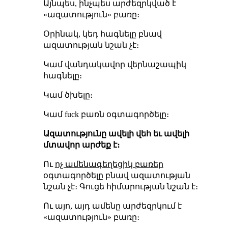
Այնպես, ինչպես արժեզրկված է
«ազատություն» բառը։
Օրինակ, կեդ հագնելը բնավ
ազատության նշան չէ։
Կամ վանդակավոր վերնաշապիկ
հագնելը։
Կամ ծխելը։
Կամ fuck բառն օգտագործելը։
Ազատությունը ավելի վեհ եւ ավելի
մտավոր արժեք է։
Ու
ոչ ամենագեղեցիկ բառեր
օգտագործելը բնավ ազատության
նշան չէ։ Գուցե հիմարության նշան է։
Ու այո, այդ ամենը արժեզրկում է
«ազատություն» բառը։