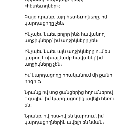
«հետեւողներ»։
Բայց դրանք, այդ հետեւողները, իմ
կարդացողը չեն։
Ինչպես նաեւ բոլոր ինձ հավանող
աղջիկները՝ իմ աղջիկները չեն։
Ինչպես նաեւ այն աղջիկները ում ես
կարող է սխալմամբ հավանել՝ իմ
աղջիկները չեն։
Իմ կարդացողը իրականում մի քանի
հոգի է։
Նրանք ով սոց ցանցերից հղումներով
է գալիս՝ իմ կարդացողից ավելի հեռու
են։
Նրանք, ով ռսս-ով են կարդում, իմ
կարդացողներին ավելի են նման։