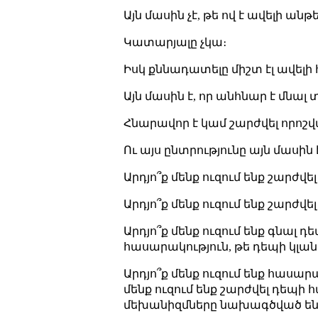
Այն մասին չէ, թե ով է ավելի ան
Կատարյալը չկա։
Իսկ քննադատելը միշտ էլ ավելի 
Այն մասին է, որ անհնար է մնալ 
Հնարավոր է կամ շարժվել որոշվա
Ու այս ընտրությունը այն մասին է
Արդյո՞ք մենք ուզում ենք շարժ
Արդյո՞ք մենք ուզում ենք շարժվ
Արդյո՞ք մենք ուզում ենք գնալ
հասարակություն, թե դեպի կլա
Արդյո՞ք մենք ուզում ենք հասար
մենք ուզում ենք շարժվել դեպի 
մեխանիզմները նախագծված են 