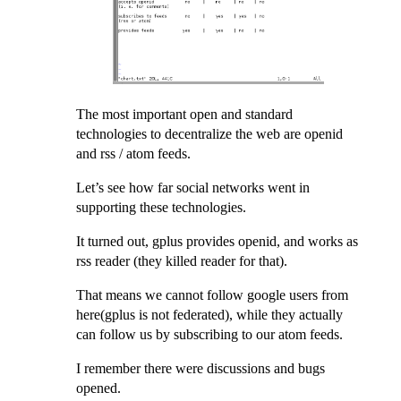
The most important open and standard
technologies to decentralize the web are openid
and rss / atom feeds.
Let’s see how far social networks went in
supporting these technologies.
It turned out, gplus provides openid, and works as
rss reader (they killed reader for that).
That means we cannot follow google users from
here(gplus is not federated), while they actually
can follow us by subscribing to our atom feeds.
I remember there were discussions and bugs
opened.