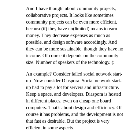
And I have thought about community projects,
collaborative projects. It looks like sometimes
community projects can be even more efficient,
because(if) they have no(limited) means to earn
money. They decrease expenses as much as
possible, and design software accordingly. And
they can be more sustainable, though they have no
income. Of course it depends on the community
size. Number of speakers of the technology. (:
An example? Consider failed social network start-
up. Now consider Diaspora. Social network start-
up had to pay a lot for servers and infrastructure.
Keep a space, and developers. Diaspora is hosted
in different places, even on cheap one board
computers. That’s about design and efficiency. Of
course it has problems, and the development is not
that fast as desirable. But the project is very
efficient in some aspects.