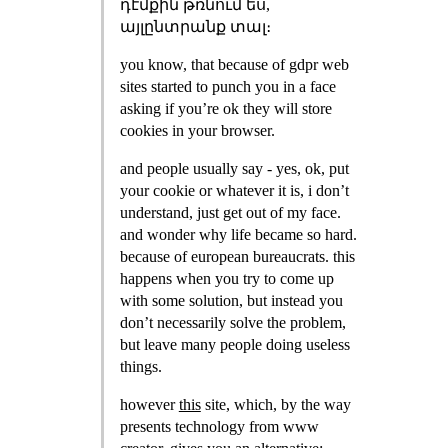
դէմքին թռնում ես,
այլընտրանք տալ։
you know, that because of gdpr web
sites started to punch you in a face
asking if you’re ok they will store
cookies in your browser.
and people usually say - yes, ok, put
your cookie or whatever it is, i don’t
understand, just get out of my face.
and wonder why life became so hard.
because of european bureaucrats. this
happens when you try to come up
with some solution, but instead you
don’t necessarily solve the problem,
but leave many people doing useless
things.
however
this
site, which, by the way
presents technology from www