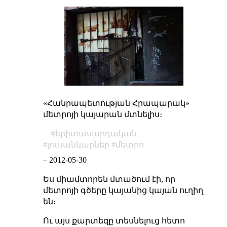
«Հանրապետության Հրապարակ»
մետրոյի կայարան մտնելիս։
երիտասարդական
լուսանկարներ
մետրո
–
2012-05-30
Ես միամտորեն մտածում էի, որ
մետրոյի գծերը կայանից կայան ուղիղ
են։
Ու այս քարտեզը տեսնելուց հետո