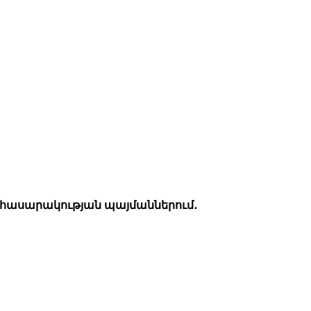
 հասարակության պայմաններում․