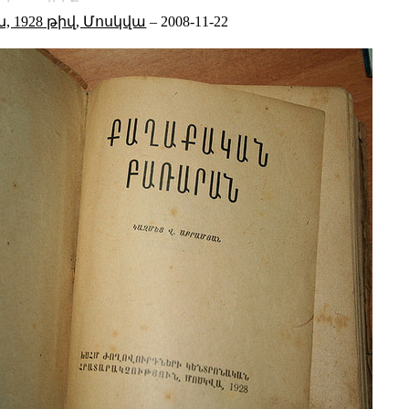
1928 թիվ, Մոսկվա
–
2008-11-22