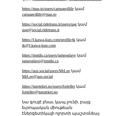
https://mas.to/users/carnage4life
կամ
carnage4life@mas.to
https://social.ridetrans.it/users/qag
կամ
qag@social.ridetrans.it
https://f.kawa-kun.com/profile/tk
կամ
tk@f.kawa-kun.com
https://mstdn.ca/users/jamesglave
կամ
jamesglave@mstdn.ca
https://aus.social/users/MrLee
կամ
MrLee@aus.social
https://tutoteket.no/users/forteller
կամ
forteller@tutoteket.no
նա գուցէ բնաւ կապ չունի, բայց
եւրոպական միութեան
էներգետիկայի ոլորտի պաշտօնեայ