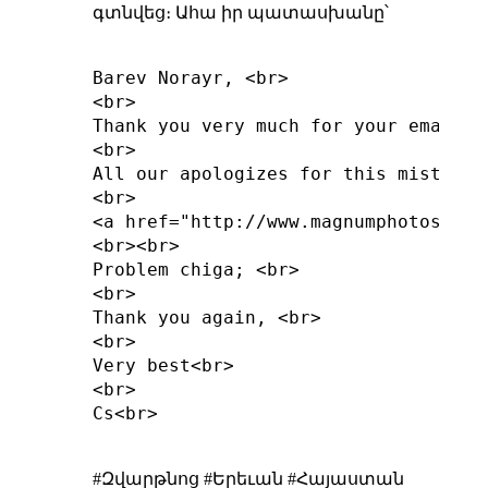
գտնվեց։ Ահա իր պատասխանը՝
Barev Norayr, <br>

<br>

Thank you very much for your email a
<br>

All our apologizes for this misteake
<br>

<a href="http://www.magnumphotos.com
<br><br>

Problem chiga; <br>

<br>

Thank you again, <br>

<br>

Very best<br>

<br>

Cs<br>

#Զվարթնոց #Երեւան #Հայաստան