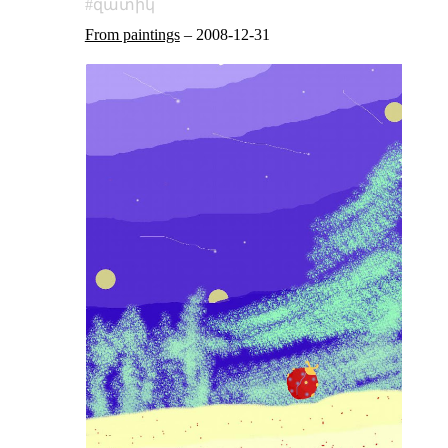
զատիկ
From paintings
–
2008-12-31