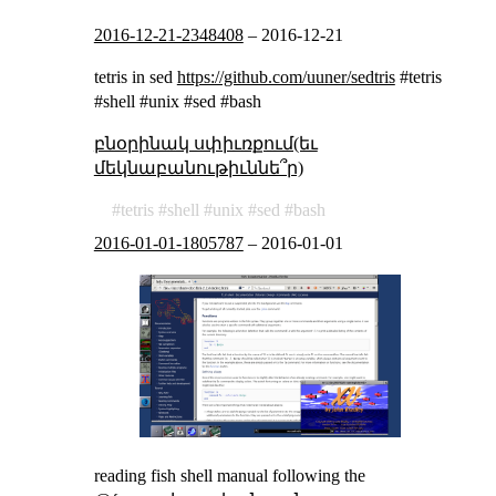
2016-12-21-2348408
–
2016-12-21
tetris in sed
https://github.com/uuner/sedtris
#tetris
#shell #unix #sed #bash
բնօրինակ սփիւռքում(եւ
մեկնաբանութիւննե՞ր)
tetris
shell
unix
sed
bash
2016-01-01-1805787
–
2016-01-01
reading fish shell manual following the