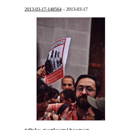
2013-03-17-148564
–
2013-03-17