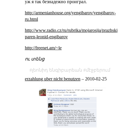
уж я так безнадежно проиграл.
http://armenianhouse.org/yengibarov/yengibarov-
ru.html
http://www.radio.cz/ru/rubrika/mojarosija/prazhskij-
paren-leonid-engibarov
http://freenet.am/~le
ու տենց
լեոնիդ ենգիբարեան
մէջբերում
erzahlung uber nicht benutzen
–
2010-02-25