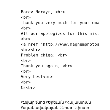
Barev Norayr, <br>

<br>

Thank you very much for your email a
<br>

All our apologizes for this misteake
<br>

<a href="http://www.magnumphotos.com
<br><br>

Problem chiga; <br>

<br>

Thank you again, <br>

<br>

Very best<br>

<br>

Cs<br>

#Զվարթնոց #Երեւան #Հայաստան
#օդանավակայան #ֆոտո #փոտո