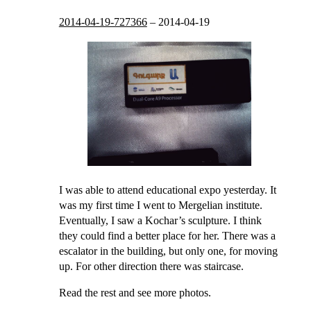
2014-04-19-727366
–
2014-04-19
I was able to attend educational expo yesterday. It
was my first time I went to Mergelian institute.
Eventually, I saw a Kochar’s sculpture. I think
they could find a better place for her. There was a
escalator in the building, but only one, for moving
up. For other direction there was staircase.
Read the rest and see more photos.