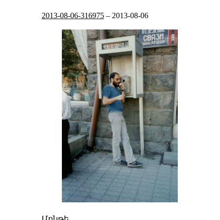
2013-08-06-316975
–
2013-08-06
Մոնթե