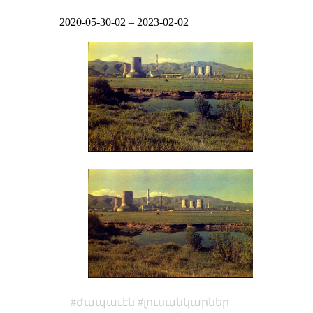
2020-05-30-02
–
2023-02-02
ժապաւէն
լուսանկարներ