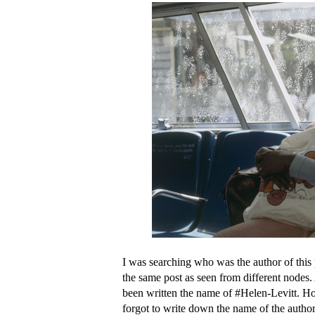
I was searching who was the author of thi
the same post as seen from different nodes.
been written the name of #Helen-Levitt. How
forgot to write down the name of the author