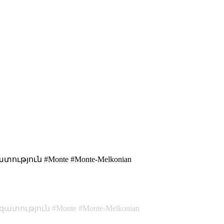
յուն #Monte #Monte-Melkonian
զատություն
Monte
Monte-Melkonian