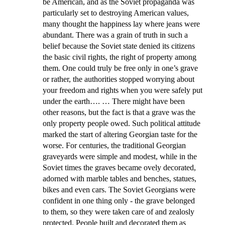
be American, and as the Soviet propaganda was
particularly set to destroying American values,
many thought the happiness lay where jeans were
abundant.
There was a grain of truth in such a
belief because the Soviet state denied its citizens
the basic civil rights, the right of property among
them. One could truly be free only in one’s grave
or rather, the authorities stopped worrying about
your freedom and rights when you were safely put
under the earth…. … There might have been
other reasons, but the fact is that a grave was the
only property people owed. Such political attitude
marked the start of altering Georgian taste for the
worse. For centuries, the traditional Georgian
graveyards were simple and modest, while in the
Soviet times the graves became ovely decorated,
adorned with marble tables and benches, statues,
bikes and even cars. The Soviet Georgians were
confident in one thing only - the grave belonged
to them, so they were taken care of and zealosly
protected. People built and decorated them as