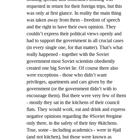
requested in return for their foreign trips, but this
was only at first glance. In reality the main thing
was taken away from them - freedom of speech
and the right to have their own opinion. They
couldn’t express their political views openly and
had to support the government in all crucial cases
(in every single one, for that matter). That’s what
really happened - together with the Soviet
government most Soviet scientists obediently
created one big Soviet lie. Of course there also
were exceptions - those who didn’t want
privileges, apartments and cars given by the
government (or the government didn’t with to
encourage them). But there were very few of them
- mostly they sat in the kitchens of their council
flats. They would work, eat and drink and express
negative opinions regarding the #Soviet #regime
only there, in the safety of their tiny #kitchens.
True, some - including academics - were in #jail
(and not kitchen), but those were known as