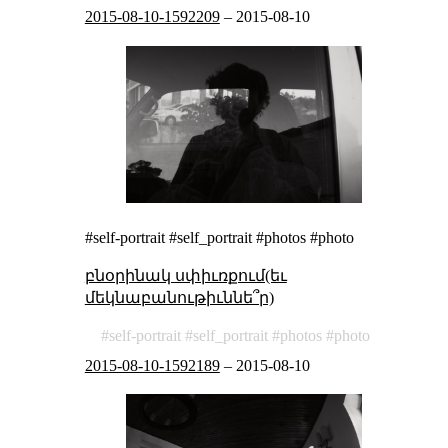
2015-08-10-1592209
–
2015-08-10
#self-portrait #self_portrait #photos #photo
բնօրինակ սփիւռքում(եւ
մեկնաբանութիւննե՞ր)
self-portrait
self_portrait
photos
photo
2015-08-10-1592189
–
2015-08-10