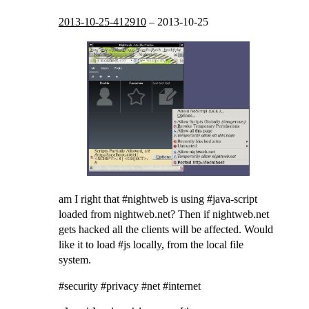
2013-10-25-412910
–
2013-10-25
am I right that #nightweb is using #java-script
loaded from nightweb.net? Then if nightweb.net
gets hacked all the clients will be affected. Would
like it to load #js locally, from the local file
system.
#security #privacy #net #internet