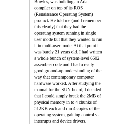
Bowles, was building an Ada
compiler on top of its ROS
(Renaissance Operating System)
product. He told me (and I remember
this clearly) that they had the
operating system running in single
user mode but that they wanted to run
it in multi-user mode. At that point I
was barely 21 years old. I had written
a whole bunch of system-level 6502
assembler code and I had a really
good ground-up understanding of the
way that contemporary computer
hardware worked. After studying the
manual for the SUN board, I decided
that I could simply break the 2MB of
physical memory in to 4 chunks of
512KB each and run 4 copies of the
operating system, gaining control via
interrupts and device drivers.