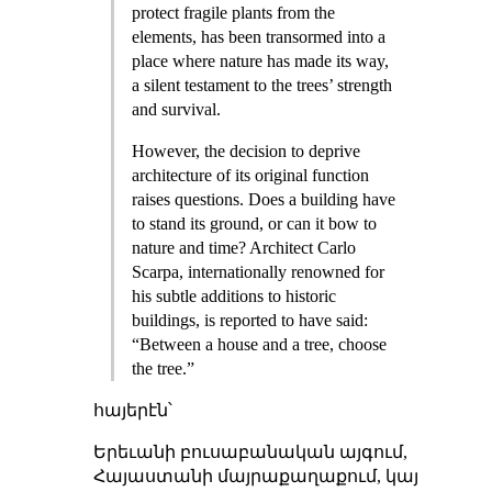
protect fragile plants from the
elements, has been transormed into a
place where nature has made its way,
a silent testament to the trees’ strength
and survival.
However, the decision to deprive
architecture of its original function
raises questions. Does a building have
to stand its ground, or can it bow to
nature and time? Architect Carlo
Scarpa, internationally renowned for
his subtle additions to historic
buildings, is reported to have said:
“Between a house and a tree, choose
the tree.”
հայերէն՝
Երեւանի բուսաբանական այգում,
Հայաստանի մայրաքաղաքում, կայ