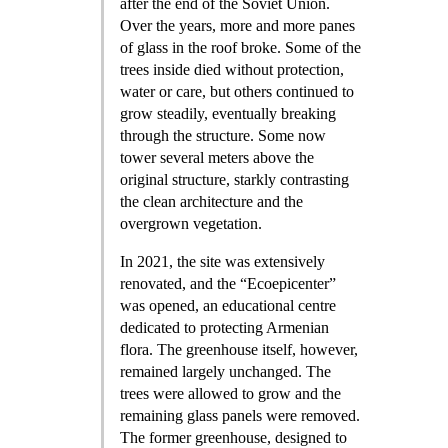
after the end of the Soviet Union.
Over the years, more and more panes
of glass in the roof broke. Some of the
trees inside died without protection,
water or care, but others continued to
grow steadily, eventually breaking
through the structure. Some now
tower several meters above the
original structure, starkly contrasting
the clean architecture and the
overgrown vegetation.
In 2021, the site was extensively
renovated, and the “Ecoepicenter”
was opened, an educational centre
dedicated to protecting Armenian
flora. The greenhouse itself, however,
remained largely unchanged. The
trees were allowed to grow and the
remaining glass panels were removed.
The former greenhouse, designed to