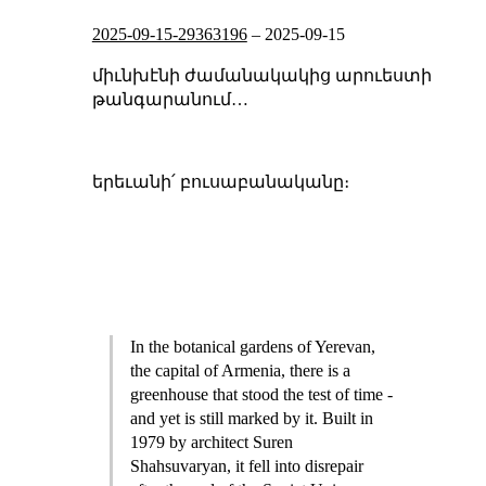
2025-09-15-29363196
–
2025-09-15
միւնխէնի ժամանակակից արուեստի
թանգարանում…
երեւանի՛ բուսաբանականը։
In the botanical gardens of Yerevan,
the capital of Armenia, there is a
greenhouse that stood the test of time -
and yet is still marked by it. Built in
1979 by architect Suren
Shahsuvaryan, it fell into disrepair