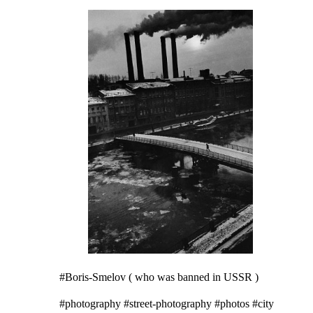
#Boris-Smelov (
who was
banned in USSR
)
#photography #street-photography #photos #city