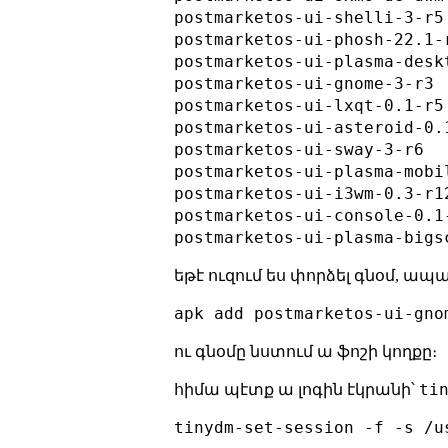
postmarketos-ui-shelli-3-r5

postmarketos-ui-phosh-22.1-r
postmarketos-ui-plasma-deskt
postmarketos-ui-gnome-3-r3

postmarketos-ui-lxqt-0.1-r5

postmarketos-ui-asteroid-0.1
postmarketos-ui-sway-3-r6

postmarketos-ui-plasma-mobi
postmarketos-ui-i3wm-0.3-r12
postmarketos-ui-console-0.1-
եթէ ուզում ես փորձել գնօմ, ապա
apk add postmarketos-ui-gno
ու գնօմը նստում ա ֆոշի կողքը։
ti
հիմա պէտք ա լոգին էկրանի՝
tinydm-set-session -f -s /u