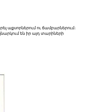
ացրել աքսորներում ու ճամբարներում։
ակնարկում են իր այդ տարիների