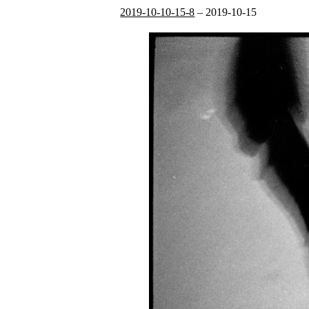
2019-10-10-15-8
–
2019-10-15