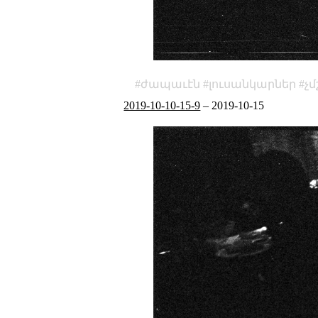
ժապաւէն
լուսանկարներ
չ
2019-10-10-15-9
–
2019-10-15