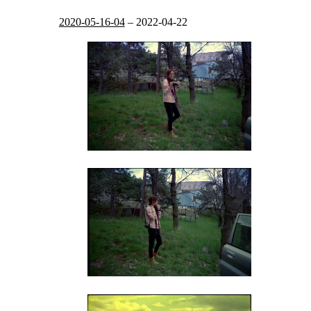
2020-05-16-04
–
2022-04-22