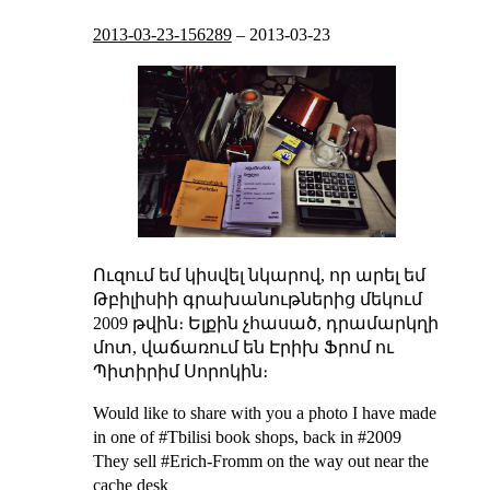
2013-03-23-156289
–
2013-03-23
Ուզում եմ կիսվել նկարով, որ արել եմ
Թբիլիսիի գրախանութներից մեկում
2009 թվին։ Ելքին չհասած, դրամարկղի
մոտ, վաճառում են Էրիխ Ֆրոմ ու
Պիտիրիմ Սորոկին։
Would like to share with you a photo I have made
in one of #Tbilisi book shops, back in #2009
They sell #Erich-Fromm on the way out near the
cache desk