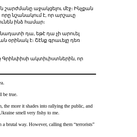
ն շարժմանը աջակցելու մէջ։ Ինչքան
որը նշանակում է, որ արշաւը
ունեն ինձ համար։
ննադատի դա, եթէ դա չի արուել
ան օրինակ է
։ Շէնք գրաւելը դեռ
ք
Գրինփիսի ակտիւիստներին, որ
ea.
l be true.
, the more it shades into rallying the public, and
 Ukraine smell very fishy to me.
n a brutal way. However, calling them “terrorists”