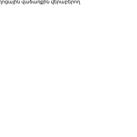
 փողոցային վաճառքին վերաբերող