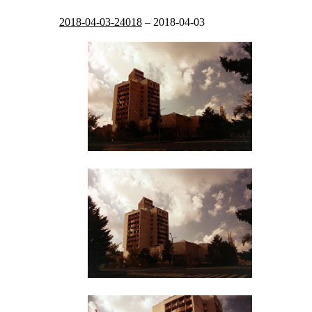
2018-04-03-24018
–
2018-04-03