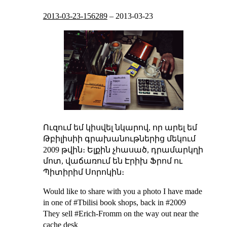
2013-03-23-156289
–
2013-03-23
Ուզում եմ կիսվել նկարով, որ արել եմ
Թբիլիսիի գրախանութներից մեկում
2009 թվին։ Ելքին չհասած, դրամարկղի
մոտ, վաճառում են Էրիխ Ֆրոմ ու
Պիտիրիմ Սորոկին։
Would like to share with you a photo I have made
in one of #Tbilisi book shops, back in #2009
They sell #Erich-Fromm on the way out near the
cache desk